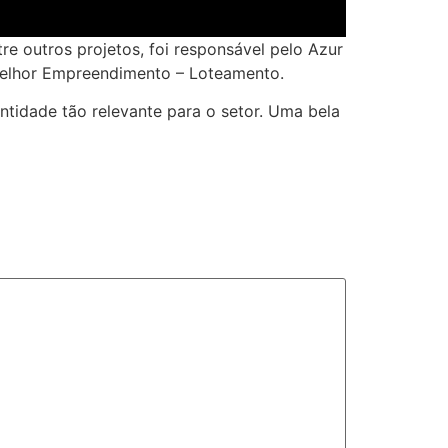
e outros projetos, foi responsável pelo Azur
Melhor Empreendimento – Loteamento.
ntidade tão relevante para o setor. Uma bela