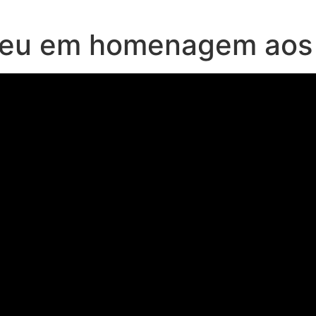
neu em homenagem aos 