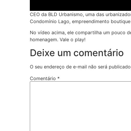
CEO da BLD Urbanismo, uma das urbanizadoras 
Condomínio Lago, empreendimento boutique q
No vídeo acima, ele compartilha um pouco de 
homenagem. Vale o play!
Deixe um comentário
O seu endereço de e-mail não será publicado
Comentário
*