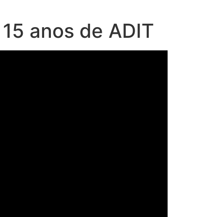
15 anos de ADIT