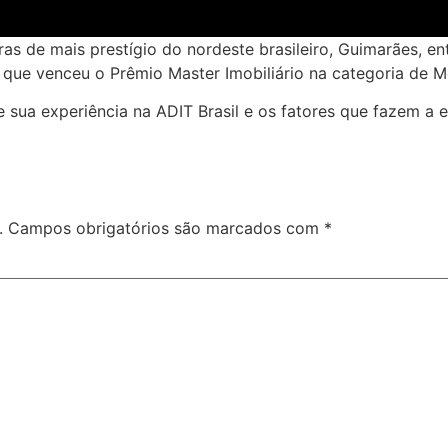
de mais prestígio do nordeste brasileiro, Guimarães, entr
ue venceu o Prêmio Master Imobiliário na categoria de 
sua experiência na ADIT Brasil e os fatores que fazem a e
.
Campos obrigatórios são marcados com
*