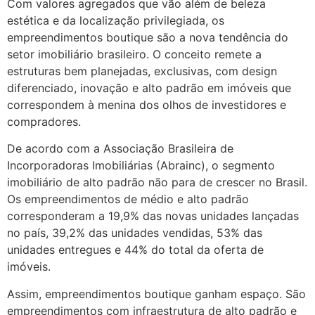
Com valores agregados que vão além de beleza
estética e da localização privilegiada, os
empreendimentos boutique são a nova tendência do
setor imobiliário brasileiro. O conceito remete a
estruturas bem planejadas, exclusivas, com design
diferenciado, inovação e alto padrão em imóveis que
correspondem à menina dos olhos de investidores e
compradores.
De acordo com a Associação Brasileira de
Incorporadoras Imobiliárias (Abrainc), o segmento
imobiliário de alto padrão não para de crescer no Brasil.
Os empreendimentos de médio e alto padrão
corresponderam a 19,9% das novas unidades lançadas
no país, 39,2% das unidades vendidas, 53% das
unidades entregues e 44% do total da oferta de
imóveis.
Assim, empreendimentos boutique ganham espaço. São
empreendimentos com infraestrutura de alto padrão e