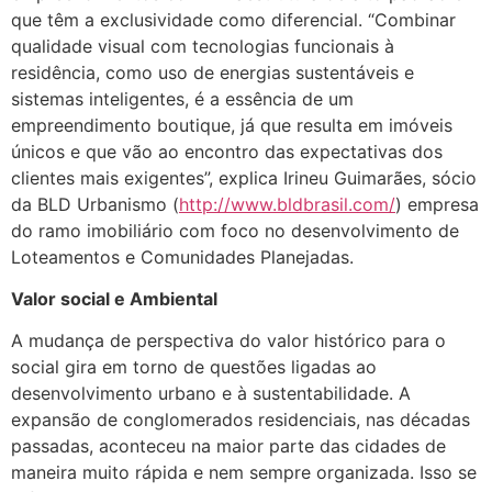
que têm a exclusividade como diferencial. “Combinar
qualidade visual com tecnologias funcionais à
residência, como uso de energias sustentáveis e
sistemas inteligentes, é a essência de um
empreendimento boutique, já que resulta em imóveis
únicos e que vão ao encontro das expectativas dos
clientes mais exigentes”, explica Irineu Guimarães, sócio
da BLD Urbanismo (
http://www.bldbrasil.com/
) empresa
do ramo imobiliário com foco no desenvolvimento de
Loteamentos e Comunidades Planejadas.
Valor social e Ambiental
A mudança de perspectiva do valor histórico para o
social gira em torno de questões ligadas ao
desenvolvimento urbano e à sustentabilidade. A
expansão de conglomerados residenciais, nas décadas
passadas, aconteceu na maior parte das cidades de
maneira muito rápida e nem sempre organizada. Isso se