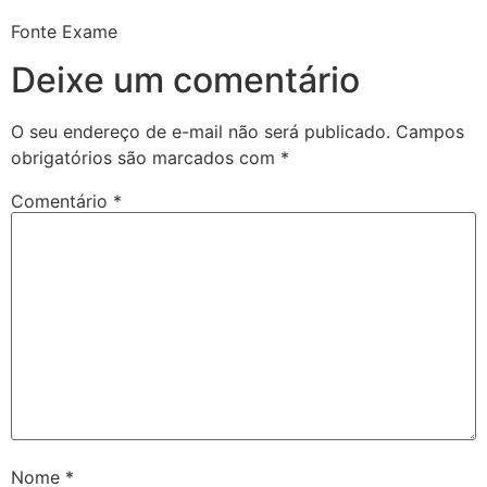
Fonte Exame
Deixe um comentário
O seu endereço de e-mail não será publicado.
Campos
obrigatórios são marcados com
*
Comentário
*
Nome
*