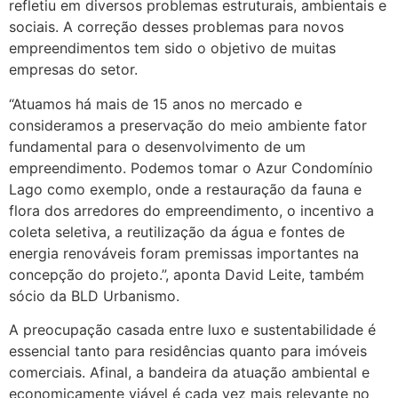
refletiu em diversos problemas estruturais, ambientais e
sociais. A correção desses problemas para novos
empreendimentos tem sido o objetivo de muitas
empresas do setor.
“Atuamos há mais de 15 anos no mercado e
consideramos a preservação do meio ambiente fator
fundamental para o desenvolvimento de um
empreendimento. Podemos tomar o Azur Condomínio
Lago como exemplo, onde a restauração da fauna e
flora dos arredores do empreendimento, o incentivo a
coleta seletiva, a reutilização da água e fontes de
energia renováveis foram premissas importantes na
concepção do projeto.”, aponta David Leite, também
sócio da BLD Urbanismo.
A preocupação casada entre luxo e sustentabilidade é
essencial tanto para residências quanto para imóveis
comerciais. Afinal, a bandeira da atuação ambiental e
economicamente viável é cada vez mais relevante no