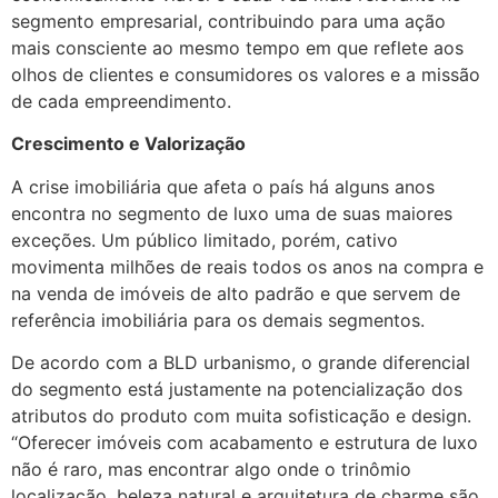
segmento empresarial, contribuindo para uma ação
mais consciente ao mesmo tempo em que reflete aos
olhos de clientes e consumidores os valores e a missão
de cada empreendimento.
Crescimento e Valorização
A crise imobiliária que afeta o país há alguns anos
encontra no segmento de luxo uma de suas maiores
exceções. Um público limitado, porém, cativo
movimenta milhões de reais todos os anos na compra e
na venda de imóveis de alto padrão e que servem de
referência imobiliária para os demais segmentos.
De acordo com a BLD urbanismo, o grande diferencial
do segmento está justamente na potencialização dos
atributos do produto com muita sofisticação e design.
“Oferecer imóveis com acabamento e estrutura de luxo
não é raro, mas encontrar algo onde o trinômio
localização, beleza natural e arquitetura de charme são