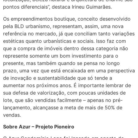
pontos diferenciais”, destaca Irineu Guimarães.
Os empreendimentos boutique, conceito desenvolvido
pela BLD urbanismo, representam, assim, uma nova
referência no mercado, já que conciliam tanto variações
estéticas quanto urbanísticas e sociais. Isso faz com
que a compra de imóveis dentro dessa categoria não
represente somente um bom investimento para o
presente, mas também quando se pensa no longo
prazo, uma vez que está encaixada em uma perspectiva
de inovação e sustentabilidade que só tende a
aumentar nos próximos anos. É importante lembrar de
sua defesa de valorização, com poucas unidades de
lote, que são vendidas facilmente – apenas no pré-
lançamento, alcançasse a meta de mais de 50% de
vendas.
Sobre Azur – Projeto Pioneiro