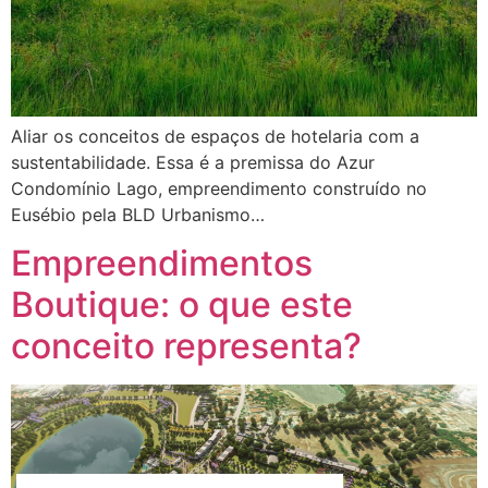
Aliar os conceitos de espaços de hotelaria com a
sustentabilidade. Essa é a premissa do Azur
Condomínio Lago, empreendimento construído no
Eusébio pela BLD Urbanismo…
Empreendimentos
Boutique: o que este
conceito representa?