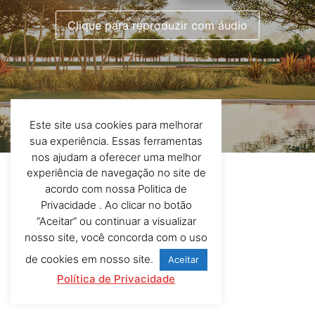
Clique para reproduzir com áudio
Este site usa cookies para melhorar
sua experiência. Essas ferramentas
nos ajudam a oferecer uma melhor
experiência de navegação no site de
acordo com nossa Politica de
Privacidade . Ao clicar no botão
“Aceitar” ou continuar a visualizar
nosso site, você concorda com o uso
de cookies em nosso site.
Aceitar
Política de Privacidade